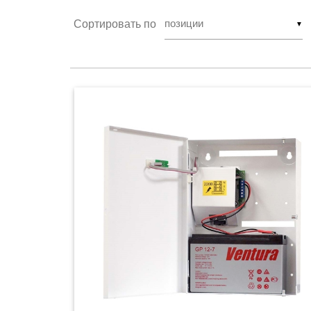
Сортировать по
▼