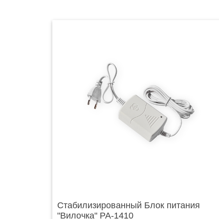
Стабилизированный Блок питания
"Вилочка" РА-1410