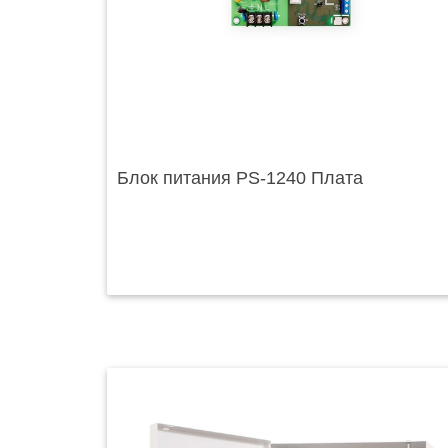
Блок питания PS-1240 Плата