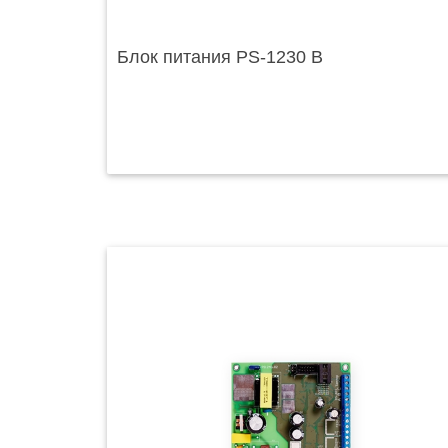
Блок питания PS-1230 B