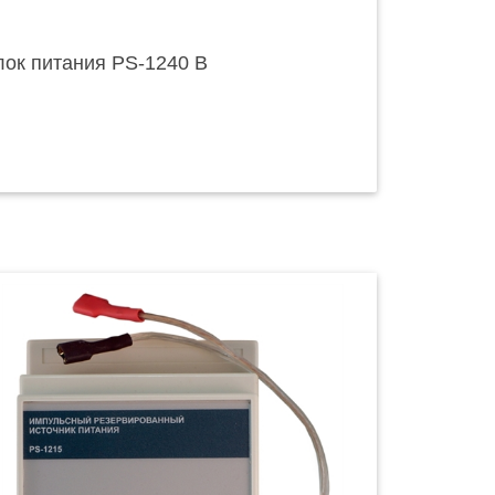
лок питания PS-1240 B