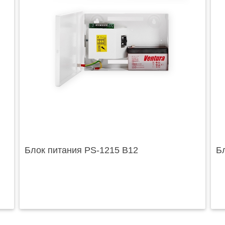
Блок питания PS-1215 B12
Б