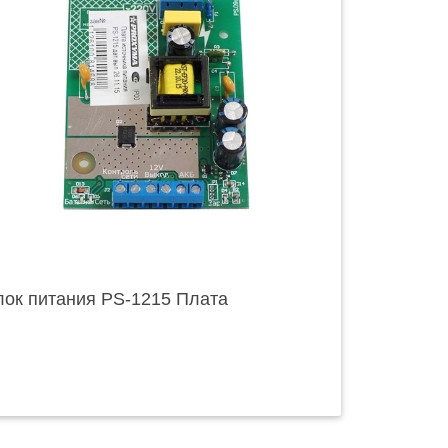
лок питания PS-1215 Плата