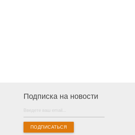
Подписка на новости
ПОДПИСАТЬСЯ