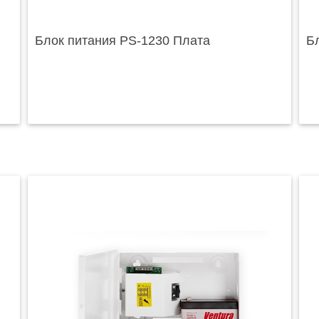
Блок питания PS-1230 Плата
Б