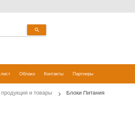
search
 лист
Облако
Контакты
Партнеры
 продукция и товары
Блоки Питания