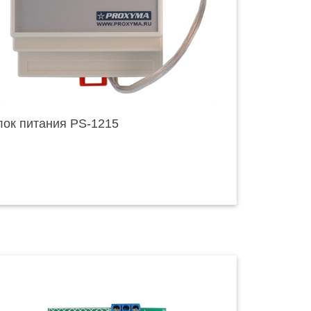
лок питания PS-1215