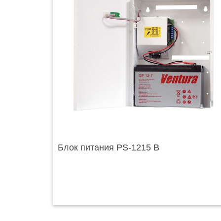
Блок питания PS-1215 B