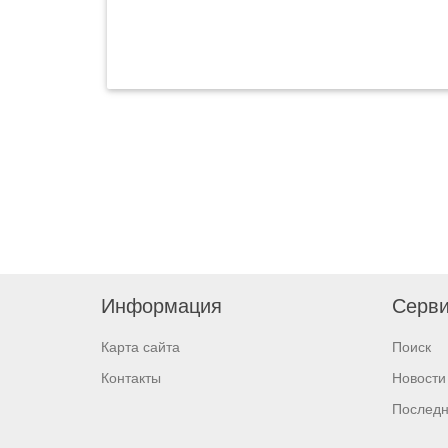
Информация
Серв
Карта сайта
Поиск
Контакты
Новости
Послед