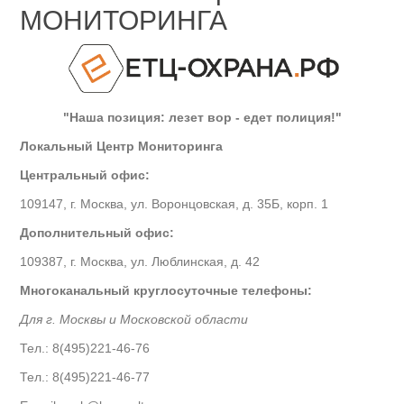
МОНИТОРИНГА
"Наша позиция: лезет вор - едет полиция!"
Локальный Центр Мониторинга
Центральный офис:
109147, г. Москва, ул. Воронцовская, д. 35Б, корп. 1
Дополнительный офис:
109387, г. Москва, ул. Люблинская, д. 42
Многоканальный круглосуточные телефоны:
Для г. Москвы и Московской области
Тел.: 8(495)221-46-76
Тел.: 8(495)221-46-77