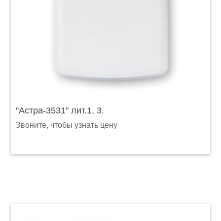
"Астра-3531" лит.1, 3.
Звоните, чтобы узнать цену