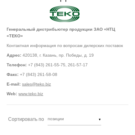
Генеральный дистрибьютер продукции ЗАО «НТЦ
«ТЕКО»
Контактная информация по вопросам дилерских поставок
Адрес:
420138, г. Казань, пр. Победы, д. 19
Телефон:
+7 (843) 261-55-75, 261-57-17
Факс:
+7 (843) 261-58-08
E-mail:
sales@teko.biz
Web:
www.teko.biz
Сортировать по
▼