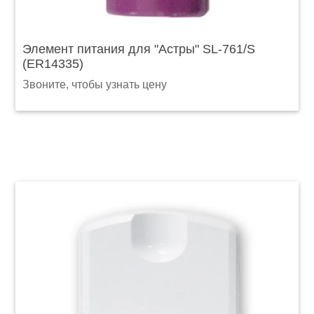
Элемент питания для "Астры" SL-761/S
(ER14335)
Звоните, чтобы узнать цену