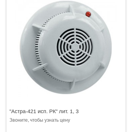
"Астра-421 исп. РК" лит. 1, 3
Звоните, чтобы узнать цену