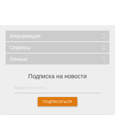
Информация
Сервисы
Личные
Подписка на новости
ПОДПИСАТЬСЯ