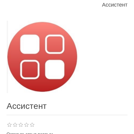
Ассистент
Ассистент