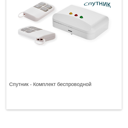
Спутник - Комплект беспроводной