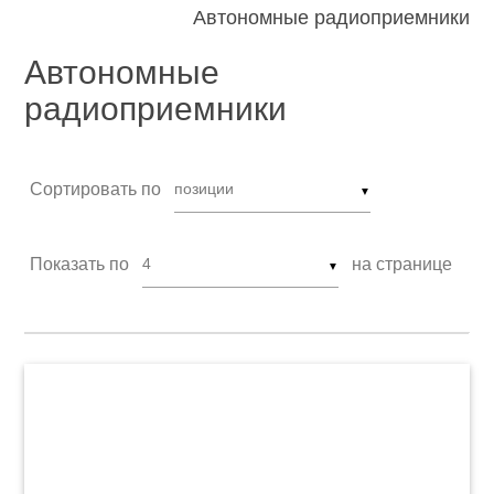
Автономные радиоприемники
Автономные
радиоприемники
Сортировать по
▼
Показать по
на странице
▼