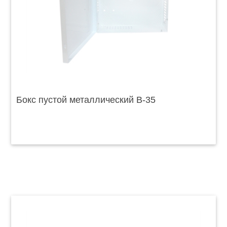
Бокс пустой металлический B-35