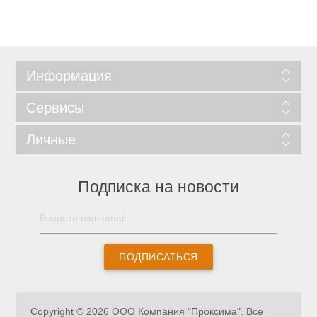
Информация
Сервисы
Личные
Подписка на новости
ПОДПИСАТЬСЯ
Copyright © 2026 ООО Компания "Проксима". Все