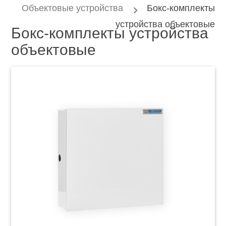
Объектовые устройства
Бокс-комплекты
устройства объектовые
Бокс-комплекты устройства
объектовые