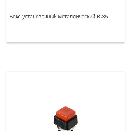
Бокс установочный металлический B-35