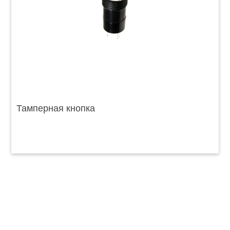
Тамперная кнопка