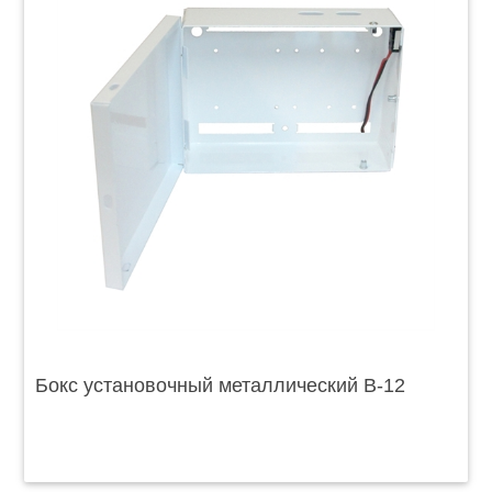
Бокс установочный металлический B-12