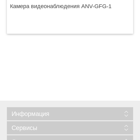
Камера видеонаблюдения ANV-GFG-1
Информация
Сервисы