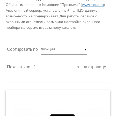
Облачным сервером Компании "Проксима" (
www.cloud.ru
) .
Аналогичный сервер, установленный на ПЦО данную
возможность не поддерживает. Для работы сервиса с
охранными агенствами возможна настройка охранного
прибора на сервис вторым получателем.
Сортировать по
▼
Показать по
на странице
▼