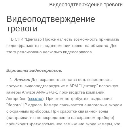
Видеоподтверждение тревоги
Видеоподтверждение
тревоги
В СПИ "Центавр Проксима" есть возможность принимать
видеофрагменты в подтвержении тревог на объектах. Для
этого реализовано несколько видеосервисов.
Варианты видеосервисов.
1.
Anvizor.
Для охранного агенства есть возможность
получать видеоподтверждение в АРМ "Центавр" используя
камеры Anvizor ANV-GFG-1 производства компании
Ангарейон (
ссылка
). При этом не требуется выделение
"белого" IP адреса. Камера связывается аналоговым входом
с охранным прибором. При сработке связанной зоны
(настраивается непосредственно на охранном приборе)
происходит кратковременное замыкание входа камеры, что