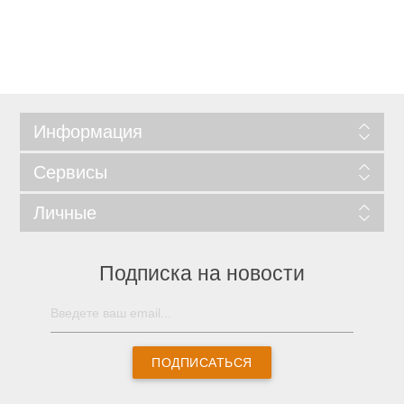
Информация
Сервисы
Личные
Подписка на новости
ПОДПИСАТЬСЯ