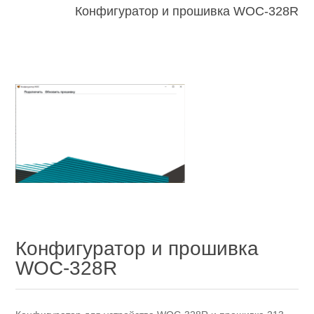
Конфигуратор и прошивка WOC-328R
Конфигуратор и прошивка
WOC-328R