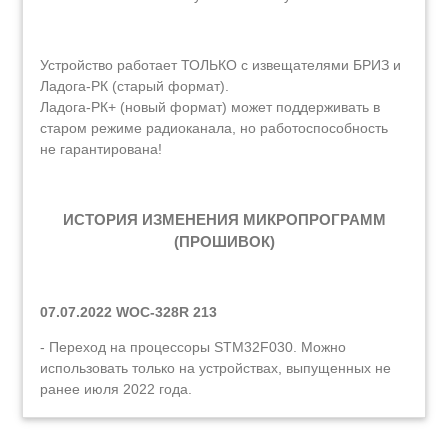
Устройство работает ТОЛЬКО с извещателями БРИЗ и
Ладога-РК (старый формат).
Ладога-РК+ (новый формат) может поддерживать в
старом режиме радиоканала, но работоспособность
не гарантирована!
ИСТОРИЯ ИЗМЕНЕНИЯ МИКРОПРОГРАММ
(ПРОШИВОК)
07.07.2022 WOC-328R 213
- Переход на процессоры STM32F030. Можно
использовать только на устройствах, выпущенных не
ранее июля 2022 года.