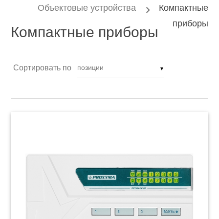
Объектовые устройства
Компактные
приборы
Компактные приборы
Сортировать по
▼