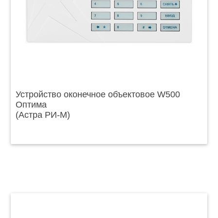
Устройство оконечное объектовое W500
Оптима
(Астра РИ-М)