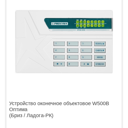
Устройство оконечное объектовое W500B
Оптима
(Бриз / Ладога-РК)