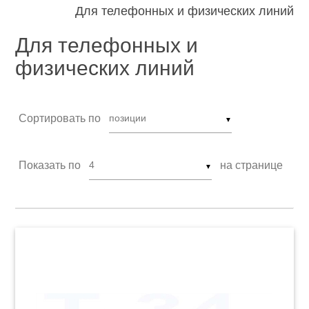
Для телефонных и физических линий
Для телефонных и
физических линий
Сортировать по
▼
Показать по
на странице
▼