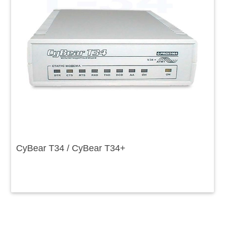
CyBear T34 / CyBear T34+