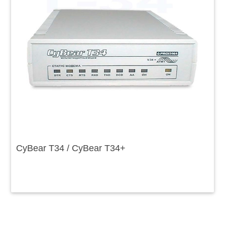
CyBear T34 / CyBear T34+