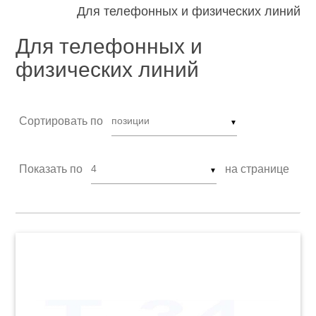
Для телефонных и физических линий
Для телефонных и
физических линий
Сортировать по
▼
Показать по
на странице
▼