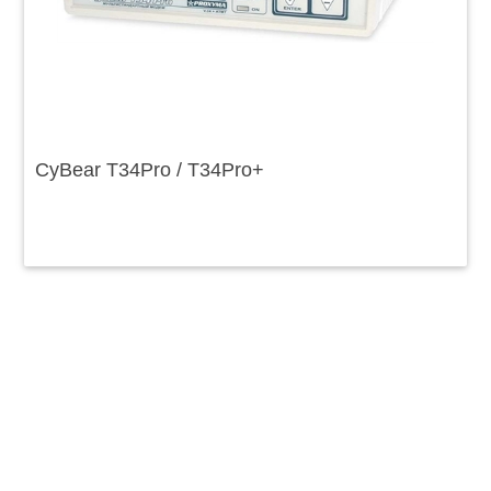
CyBear T34Pro / T34Pro+