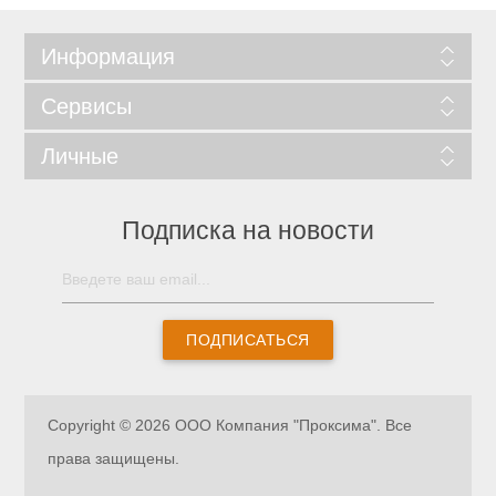
Информация
Сервисы
Личные
Подписка на новости
ПОДПИСАТЬСЯ
Copyright © 2026 ООО Компания "Проксима". Все
права защищены.