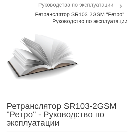
Руководства по эксплуатации
Ретранслятор SR103-2GSM "Ретро" -
Руководство по эксплуатации
Ретранслятор SR103-2GSM
"Ретро" - Руководство по
эксплуатации