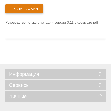
СКАЧАТЬ ФАЙЛ
Руководство по эксплуатации версии 3.11 в формате pdf
Информация
Сервисы
Личные