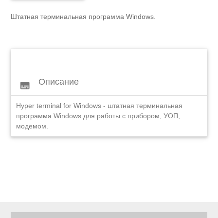
Штатная терминальная программа Windows.
Описание
subtitles
Hyper terminal for Windows - штатная терминальная
программа Windows для работы с прибором, УОП,
модемом.