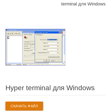
terminal для Windows
Hyper terminal для Windows
СКАЧАТЬ ФАЙЛ