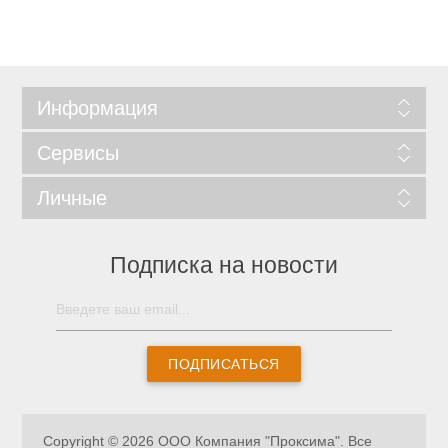
Информация
Сервисы
Личные
Подписка на новости
ПОДПИСАТЬСЯ
Copyright © 2026 ООО Компания "Проксима". Все