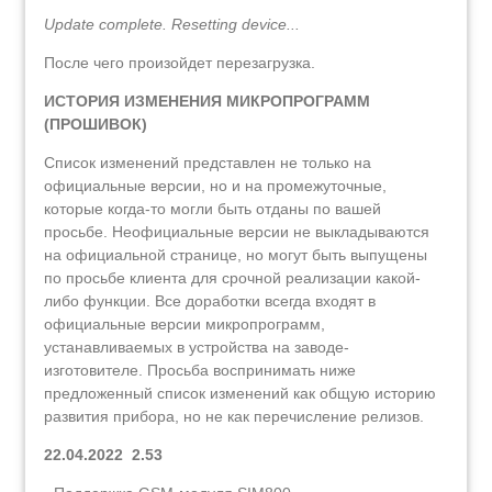
Update complete. Resetting device...
После чего произойдет перезагрузка.
ИСТОРИЯ ИЗМЕНЕНИЯ МИКРОПРОГРАММ
(ПРОШИВОК)
Список изменений представлен не только на
официальные версии, но и на промежуточные,
которые когда-то могли быть отданы по вашей
просьбе. Неофициальные версии не выкладываются
на официальной странице, но могут быть выпущены
по просьбе клиента для срочной реализации какой-
либо функции. Все доработки всегда входят в
официальные версии микропрограмм,
устанавливаемых в устройства на заводе-
изготовителе. Просьба воспринимать ниже
предложенный список изменений как общую историю
развития прибора, но не как перечисление релизов.
22.04.2022 2.53