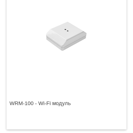
WRM-100 - Wi-Fi модуль