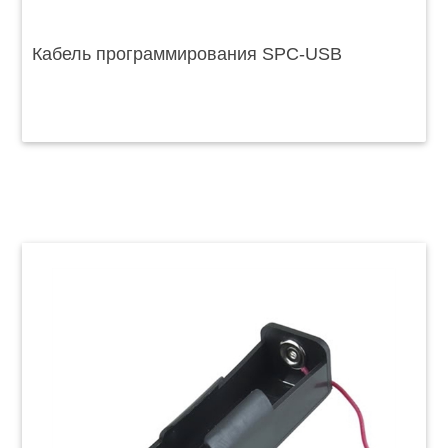
Кабель программирования SPC-USB