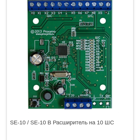
SE-10 / SE-10 B Расширитель на 10 ШС