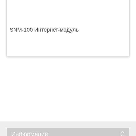
SNM-100 Интернет-модуль
Информация