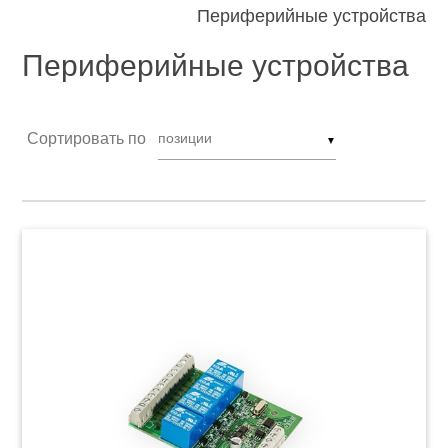
Периферийные устройства
Периферийные устройства
Сортировать по
▼