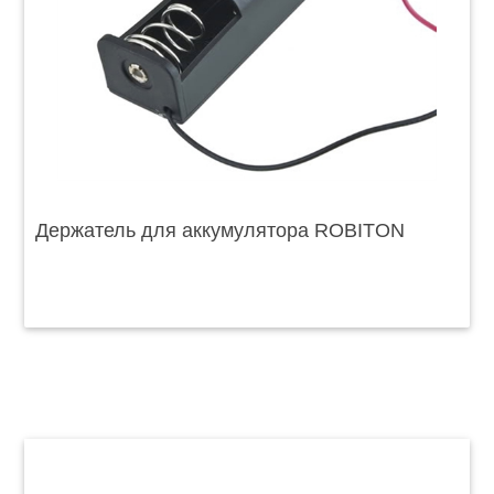
Держатель для аккумулятора ROBITON