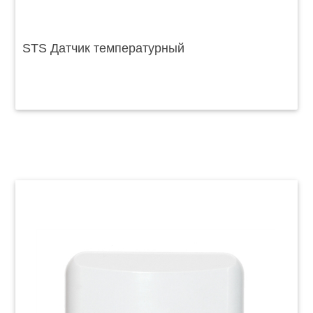
STS Датчик температурный