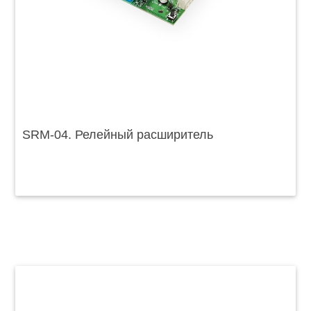
SRM-04. Релейный расширитель