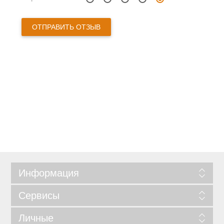
Информация
Сервисы
Личные