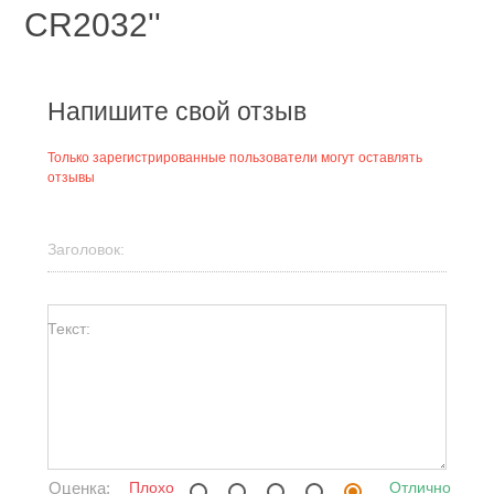
CR2032
Напишите свой отзыв
Только зарегистрированные пользователи могут оставлять
отзывы
Заголовок:
Текст:
Оценка:
Плохо
Отлично