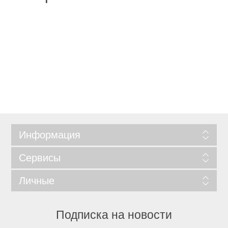
Информация
Сервисы
Личные
Подписка на новости