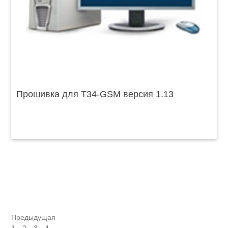
Прошивка для T34-GSM версия 1.13
Предыдущая