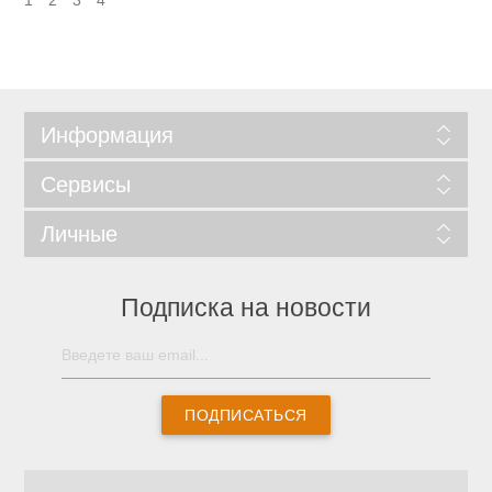
1
2
3
4
Информация
Сервисы
Личные
Подписка на новости
ПОДПИСАТЬСЯ