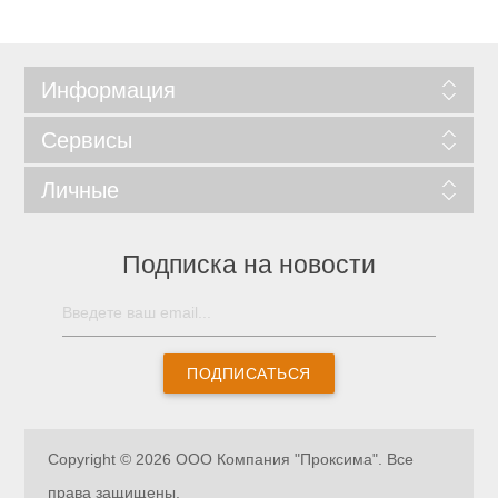
Информация
Сервисы
Личные
Подписка на новости
ПОДПИСАТЬСЯ
Copyright © 2026 ООО Компания "Проксима". Все
права защищены.