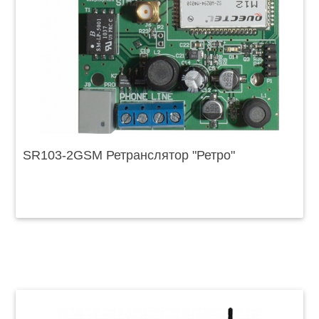
SR103-2GSM Ретранслятор "Ретро"