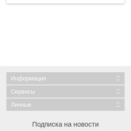
Информация
Сервисы
Личные
Подписка на новости