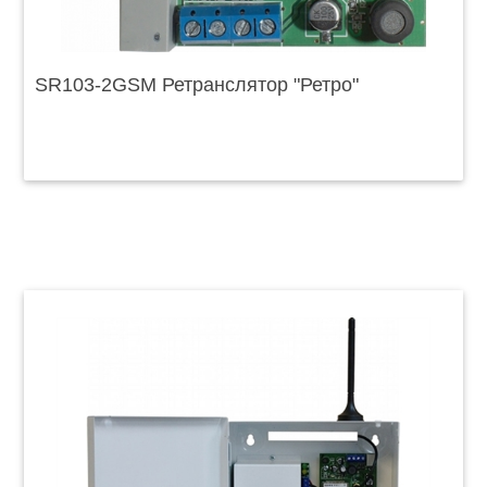
SR103-2GSM Ретранслятор "Ретро"