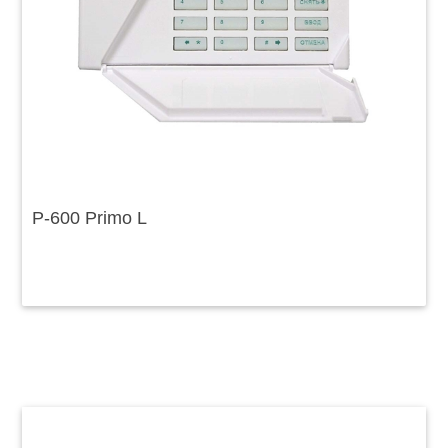
P-600 Primo L