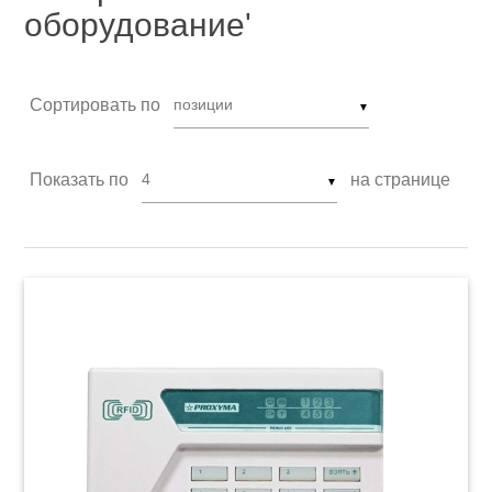
оборудование'
Сортировать по
▼
Показать по
на странице
▼