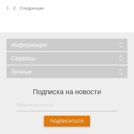
1
2
Следующая
Информация
Сервисы
Личные
Подписка на новости
ПОДПИСАТЬСЯ