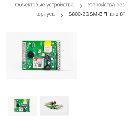
Объектовые устройства
Устройства без
корпуса
S800-2GSM-B "Нано 8"