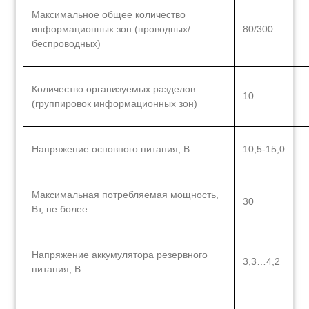
Максимальное общее количество
информационных зон (проводных/
80/300
беспроводных)
Количество организуемых разделов
10
(группировок информационных зон)
Напряжение основного питания, В
10,5-15,0
Максимальная потребляемая мощность,
30
Вт, не более
Напряжение аккумулятора резервного
3,3…4,2
питания, В