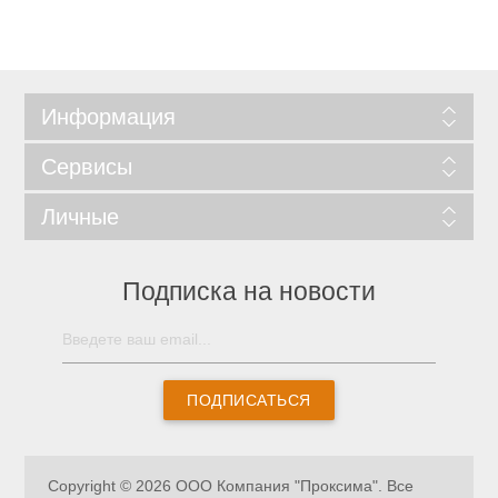
Информация
Сервисы
Личные
Подписка на новости
ПОДПИСАТЬСЯ
Copyright © 2026 ООО Компания "Проксима". Все