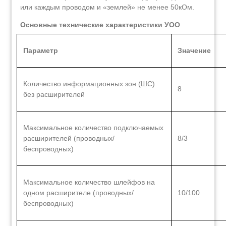
или каждым проводом и «землей» не менее 50кОм.
Основные технические характеристики УОО
Параметр
Значение
Количество информационных зон (ШС)
8
без расширителей
Максимальное количество подключаемых
расширителей (проводных/
8/3
беспроводных)
Максимальное количество шлейфов на
одном расширителе (проводных/
10/100
беспроводных)