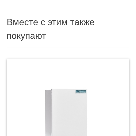
Вместе с этим также
покупают