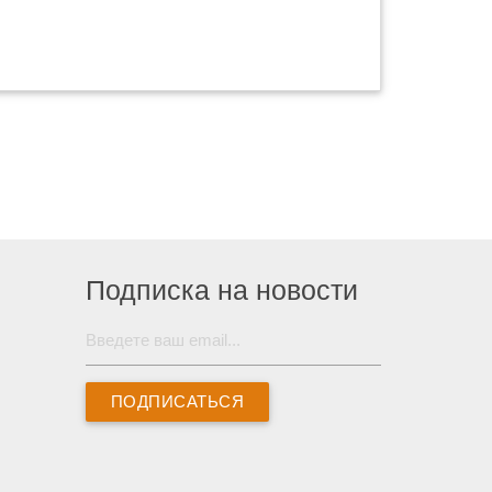
Подписка на новости
ПОДПИСАТЬСЯ