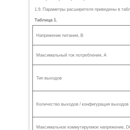
1.9. Параметры расширителя приведены в табл
Таблица 1.
Напряжение питания, В
Максимальный ток потребления, А
Тип выходов
Количество выходов / конфигурация выходов
Максимальное коммутируемое напряжение, 