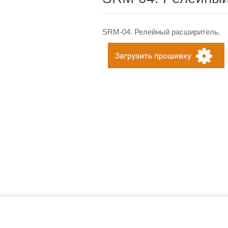
SRM-04. Релейный расширитель.