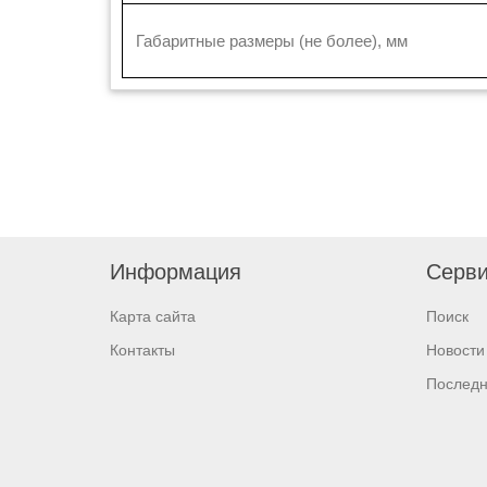
Габаритные размеры (не более), мм
Информация
Серв
Карта сайта
Поиск
Контакты
Новости
Послед