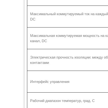
Максимальный коммутируемый ток на каждый
DC
Максимальная коммутируемая мощность на 
канал, DC
Электрическая прочность изоляции: между об
контактами
Интерфейс управления
Рабочий диапазон температур, град. С